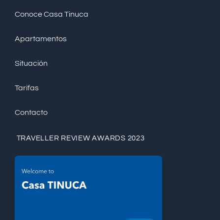
Conoce Casa Tinuca
Apartamentos
Situación
Tarifas
Contacto
TRAVELLER REVIEW AWARDS 2023