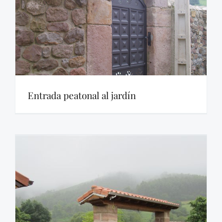
Entrada peatonal al jardín