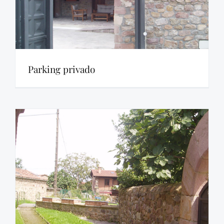
Parking privado