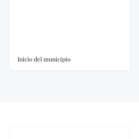
Inicio del municipio