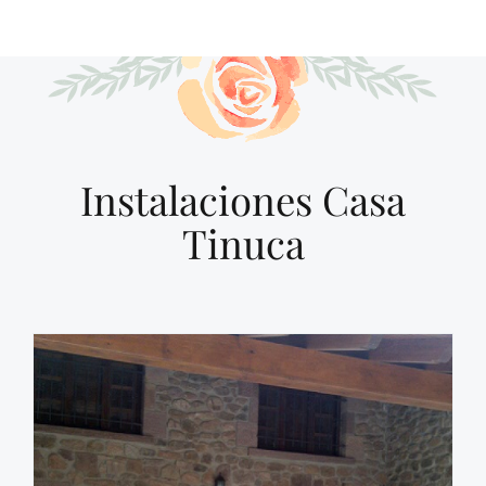
Instalaciones Casa
Tinuca