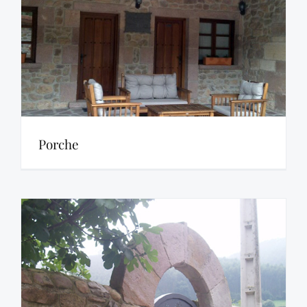
Porche