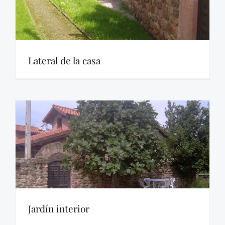
Lateral de la casa
Jardín interior