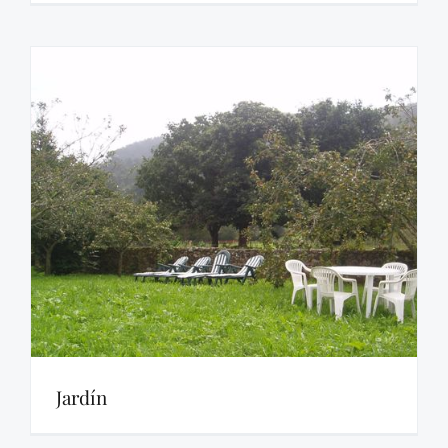
Jardín