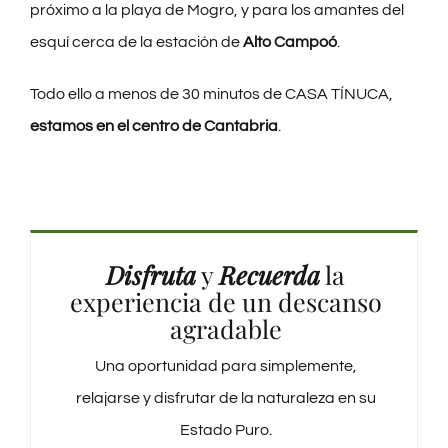
próximo a la playa de Mogro, y para los amantes del
esquí cerca de la estación de
Alto Campoó
.
Todo ello a menos de 30 minutos de CASA TÍNUCA,
estamos en el centro de Cantabria
.
Disfruta
y
Recuerda
la
experiencia de un descanso
agradable
Una oportunidad para simplemente,
relajarse y disfrutar de la naturaleza en su
Estado Puro.