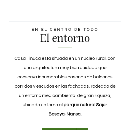
EN EL CENTRO DE TODO
El entorno
Casa Tinuca está situada en un núcleo rural, con
una arquitectura muy bien cuidada que
conserva innumerables casonas de balcones
corridos y escudos en las fachadas, rodeado de
un entorno medioambiental de gran riqueza,
ubicado en torno al
parque natural Saja-
Besaya-Nansa
.