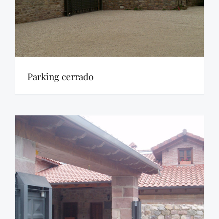
Parking cerrado