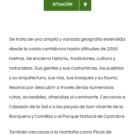
SITUACIÓN
Se trata de una amplia y variada geografía extendida
desde la costa cantábrica hasta altitudes de 2000
metros. Se encierra historia, tradiciones, cultura y
naturaleza. Sus gentes y sus costumbres, los pueblos
y su arquitectura, sus ríos, sus bosques y su fauna,
tesoros por descubrir a través de las numerosas
rutas, accesibles, ofrecidas al caminante. Cercanos a
Cabezón de la Sal o a las playas de San Vicente de la
Barquera y Comillas o al Parque Natural de Oyambre.
También cercanos a la montaña como Picos de