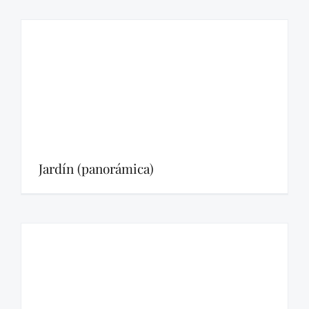
Jardín (panorámica)