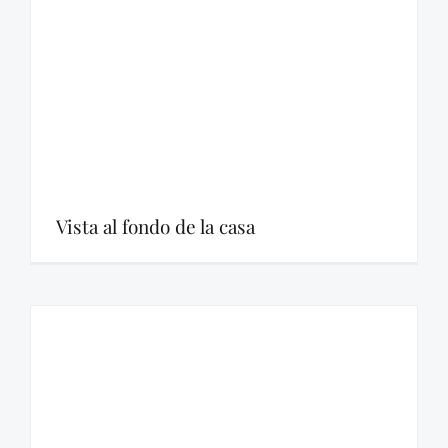
Vista al fondo de la casa