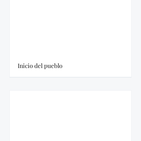
Inicio del pueblo