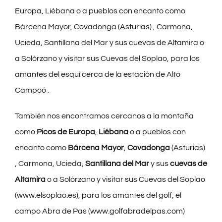
Europa, Liébana o a pueblos con encanto como
Bárcena Mayor, Covadonga (Asturias) , Carmona,
Ucieda, Santillana del Mar y sus cuevas de Altamira o
a Solórzano y visitar sus Cuevas del Soplao, para los
amantes del esquí cerca de la estación de Alto
Campoó .
También nos encontramos cercanos a la montaña
como
Picos de Europa
,
Liébana
o a pueblos con
encanto como
Bárcena Mayor
,
Covadonga
(Asturias)
, Carmona, Ucieda,
Santillana del Mar
y sus
cuevas de
Altamira
o a Solórzano y visitar sus Cuevas del Soplao
(www.elsoplao.es), para los amantes del golf, el
campo Abra de Pas (www.golfabradelpas.com)