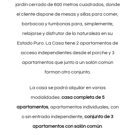
jardín cerrado de 600 metros cuadrados, donde
el cliente dispone de mesas y sillas para comer,
barbacoa y tumbonas para, simplemente,
relajarse y disfrutar de la naturaleza en su
Estado Puro. La Casa tiene 2 apartamentos de
acceso independientes desde el porche y 3
apartamentos que junto a un salón común
forman otro conjunto.
La casa se podrá alquilar en varias
modalidades:
casa completa de 5
apartamentos
, apartamentos individuales, con
o sin entrada independiente,
conjunto de 3
apartamentos con salón común
.