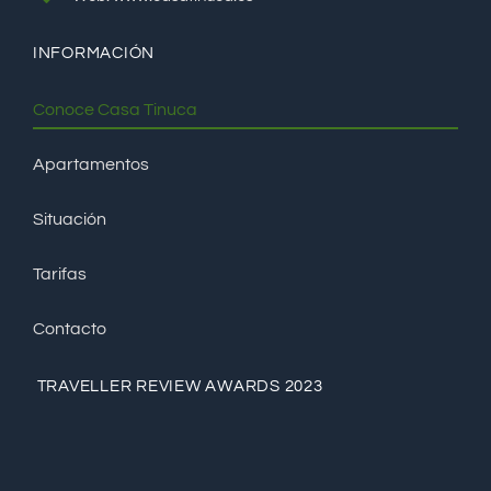
INFORMACIÓN
Conoce Casa Tinuca
Apartamentos
Situación
Tarifas
Contacto
TRAVELLER REVIEW AWARDS 2023