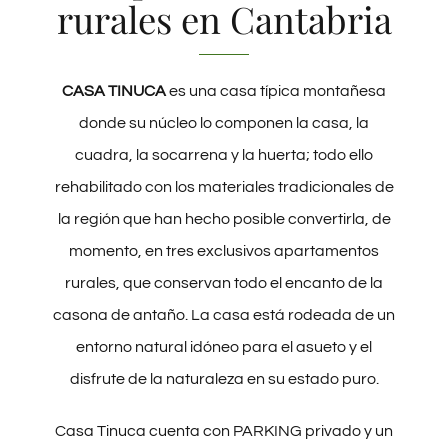
rurales en Cantabria
CONTACTO
CASA TINUCA
es una casa típica montañesa
donde su núcleo lo componen la casa, la
cuadra, la socarrena y la huerta; todo ello
rehabilitado con los materiales tradicionales de
la región que han hecho posible convertirla, de
momento, en tres exclusivos apartamentos
rurales, que conservan todo el encanto de la
casona de antaño. La casa está rodeada de un
entorno natural idóneo para el asueto y el
disfrute de la naturaleza en su estado puro.
Casa Tinuca cuenta con PARKING privado y un