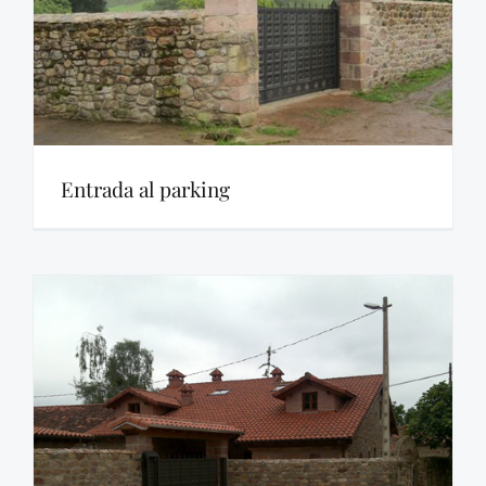
Entrada al parking